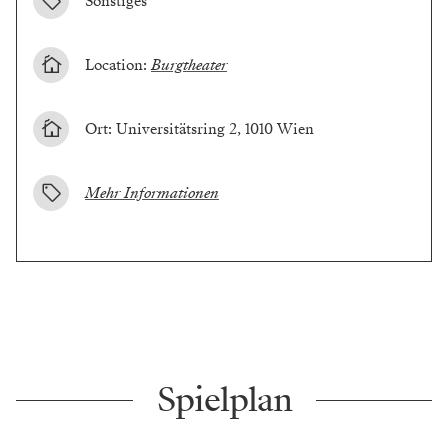
Sonstiges
Location:
Burgtheater
Ort: Universitätsring 2, 1010 Wien
Mehr Informationen
Spielplan