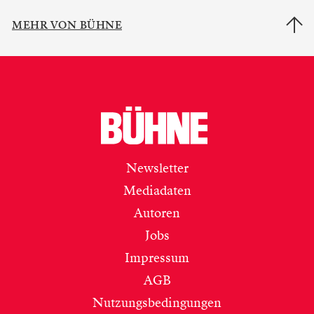
MEHR VON BÜHNE
Newsletter
Mediadaten
Autoren
Jobs
Impressum
AGB
Nutzungsbedingungen