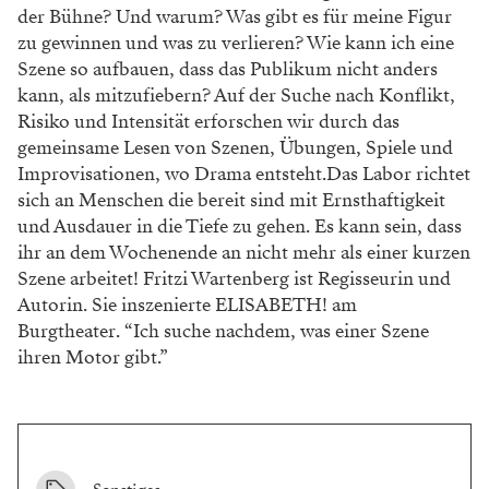
der Bühne? Und warum? Was gibt es für meine Figur
zu gewinnen und was zu verlieren? Wie kann ich eine
Szene so aufbauen, dass das Publikum nicht anders
kann, als mitzufiebern? Auf der Suche nach Konflikt,
Risiko und Intensität erforschen wir durch das
gemeinsame Lesen von Szenen, Übungen, Spiele und
Improvisationen, wo Drama entsteht.Das Labor richtet
sich an Menschen die bereit sind mit Ernsthaftigkeit
und Ausdauer in die Tiefe zu gehen. Es kann sein, dass
ihr an dem Wochenende an nicht mehr als einer kurzen
Szene arbeitet! Fritzi Wartenberg ist Regisseurin und
Autorin. Sie inszenierte ELISABETH! am
Burgtheater. “Ich suche nachdem, was einer Szene
ihren Motor gibt.”