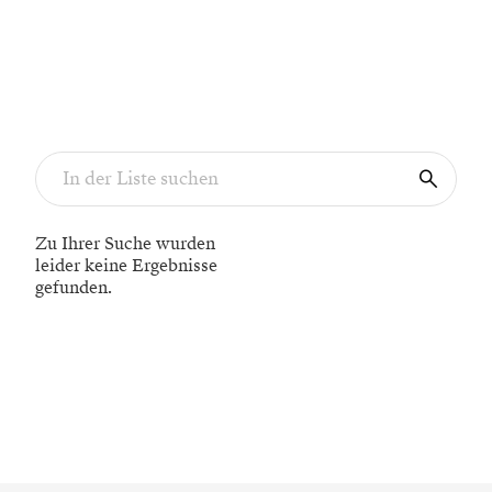
Zu Ihrer Suche wurden
leider keine Ergebnisse
gefunden.