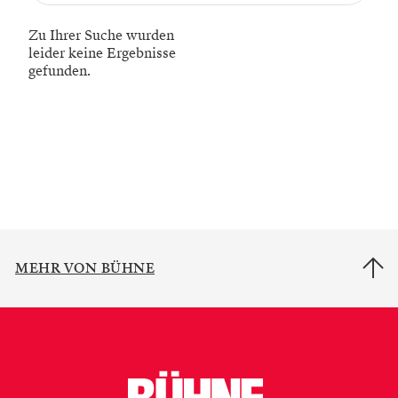
Zu Ihrer Suche wurden
leider keine Ergebnisse
gefunden.
MEHR VON BÜHNE