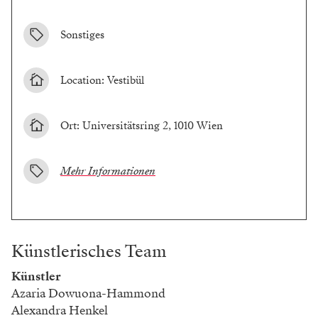
Sonstiges
Location: Vestibül
Ort: Universitätsring 2, 1010 Wien
Mehr Informationen
Künstlerisches Team
Künstler
Azaria Dowuona-Hammond
Alexandra Henkel