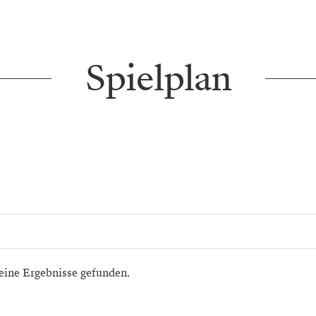
Spielplan
eine Ergebnisse gefunden.