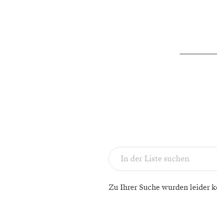
Zu Ihrer Suche wurden leider k