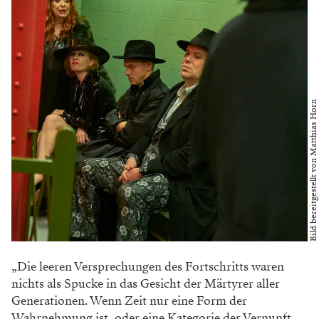
Bild bereitgestellt von Matthias Horn
„Die leeren Versprechungen des Fortschritts waren
nichts als Spucke in das Gesicht der Märtyrer aller
Generationen. Wenn Zeit nur eine Form der
Wahrnehmung ist, oder eine Kategorie der Vernunft,