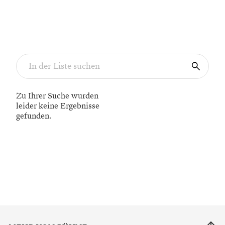
Zu Ihrer Suche wurden
leider keine Ergebnisse
gefunden.