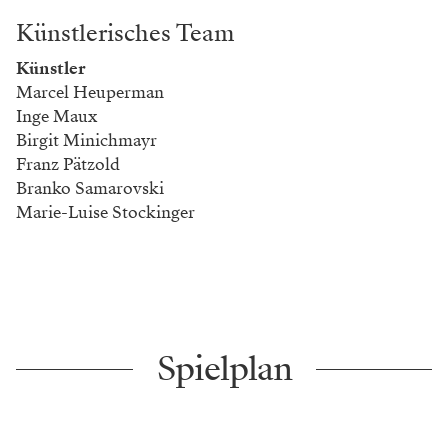
Künstlerisches Team
Künstler
Marcel Heuperman
Inge Maux
Birgit Minichmayr
Franz Pätzold
Branko Samarovski
Marie-Luise Stockinger
Spielplan