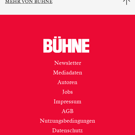
MEHR VON BÜHNE
Newsletter
Mediadaten
Autoren
Jobs
Impressum
AGB
Nutzungsbedingungen
Datenschutz