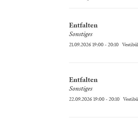
Entfalten
Sonstiges
21.09.2026 19:00
- 20:10
Vestibü
Entfalten
Sonstiges
22.09.2026 19:00
- 20:10
Vestibü