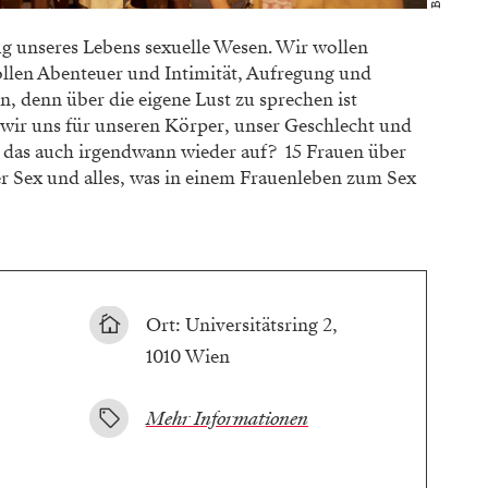
g unseres Lebens sexuelle Wesen. Wir wollen
llen Abenteuer und Intimität, Aufregung und
, denn über die eigene Lust zu sprechen ist
s wir uns für unseren Körper, unser Geschlecht und
das auch irgendwann wieder auf? 15 Frauen über
r Sex und alles, was in einem Frauenleben zum Sex
Ort: Universitätsring 2,
1010 Wien
Mehr Informationen