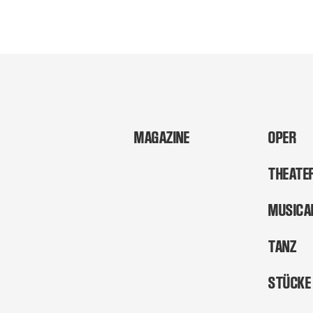
MAGAZINE
OPER
THEATE
MUSICA
TANZ
STÜCKE