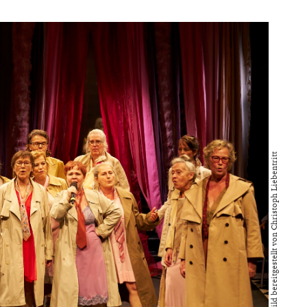
Bild bereitgestellt von Christoph Liebentritt