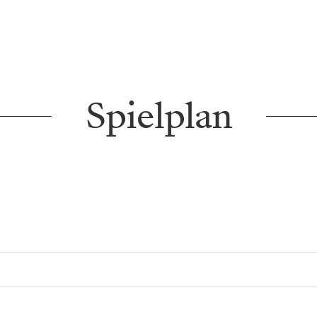
Spielplan