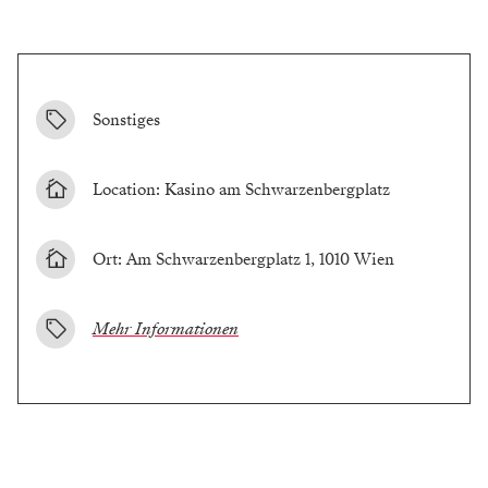
Sonstiges
Location: Kasino am Schwarzenbergplatz
Ort: Am Schwarzenbergplatz 1, 1010 Wien
Mehr Informationen