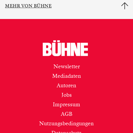
MEHR VON BÜHNE
Newsletter
Mediadaten
Autoren
Jobs
Impressum
AGB
Nutzungsbedingungen
Datenschutz