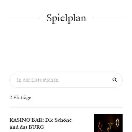
Spielplan
2 Einträge
KASINO BAR: Die Schöne
und das BURG