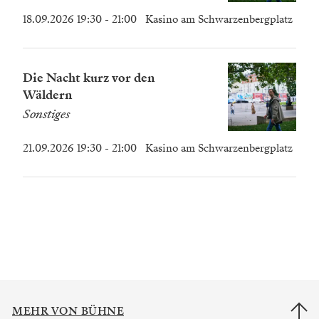
18.09.2026 19:30
- 21:00
Kasino am Schwarzenbergplatz
Die Nacht kurz vor den
Wäldern
Sonstiges
21.09.2026 19:30
- 21:00
Kasino am Schwarzenbergplatz
MEHR VON BÜHNE