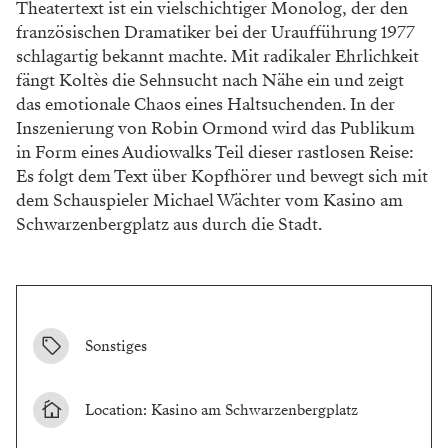
Theatertext ist ein vielschichtiger Monolog, der den
französischen Dramatiker bei der Uraufführung 1977
schlagartig bekannt machte. Mit radikaler Ehrlichkeit
fängt Koltès die Sehnsucht nach Nähe ein und zeigt
das emotionale Chaos eines Haltsuchenden. In der
Inszenierung von Robin Ormond wird das Publikum
in Form eines Audiowalks Teil dieser rastlosen Reise:
Es folgt dem Text über Kopfhörer und bewegt sich mit
dem Schauspieler Michael Wächter vom Kasino am
Schwarzenbergplatz aus durch die Stadt.
Sonstiges
Location: Kasino am Schwarzenbergplatz