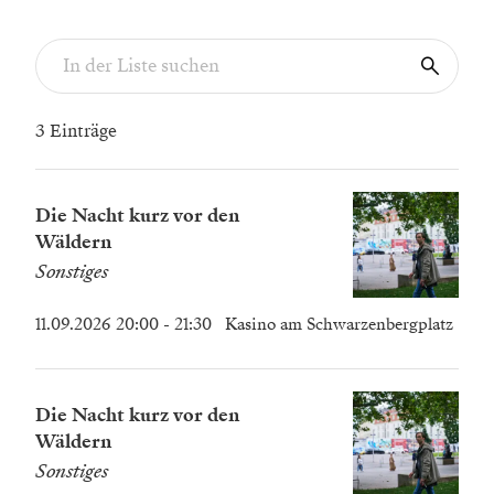
3 Einträge
Die Nacht kurz vor den
Wäldern
Sonstiges
11.09.2026 20:00
- 21:30
Kasino am Schwarzenbergplatz
Die Nacht kurz vor den
Wäldern
Sonstiges