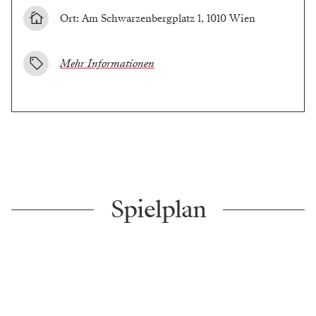
Ort: Am Schwarzenbergplatz 1, 1010 Wien
Mehr Informationen
Spielplan