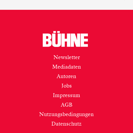
Newsletter
Mediadaten
Autoren
Jobs
Impressum
AGB
Nutzungsbedingungen
Datenschutz