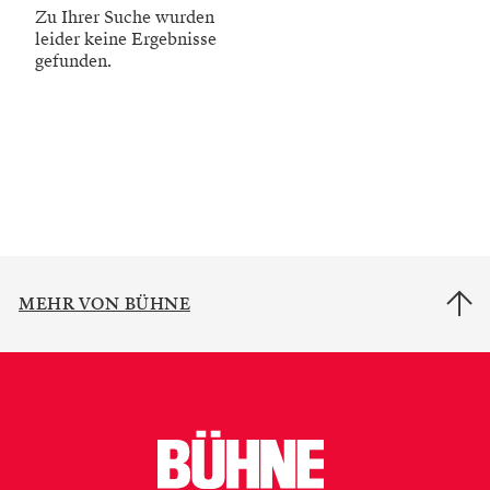
Zu Ihrer Suche wurden
leider keine Ergebnisse
gefunden.
MEHR VON BÜHNE