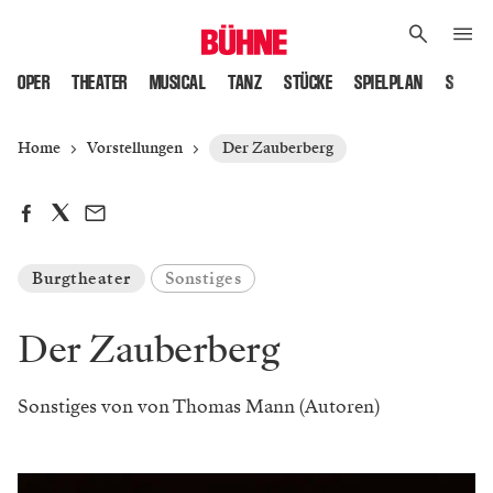
OPER
THEATER
MUSICAL
TANZ
STÜCKE
SPIELPLAN
SPIELS
Home
Vorstellungen
Der Zauberberg
Burgtheater
Sonstiges
Der Zauberberg
Sonstiges von von Thomas Mann (Autoren)