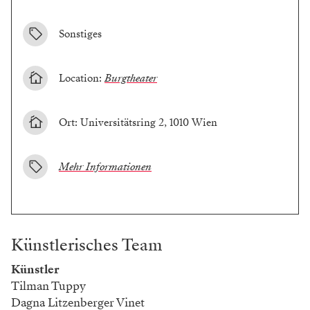
Sonstiges
Location:
Burgtheater
Ort: Universitätsring 2, 1010 Wien
Mehr Informationen
Künstlerisches Team
Künstler
Tilman Tuppy
Dagna Litzenberger Vinet