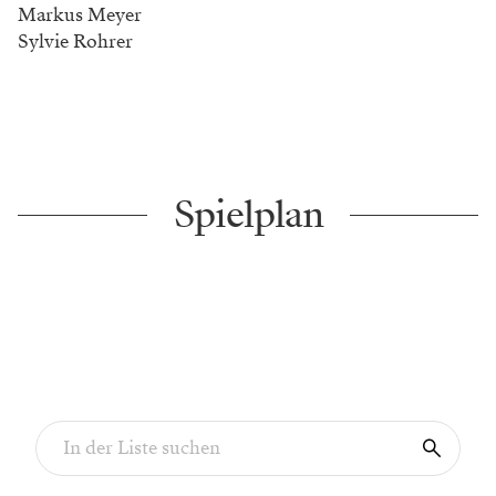
Markus Meyer
Sylvie Rohrer
Spielplan