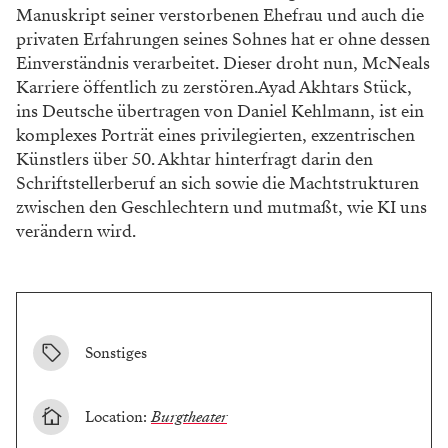
Manuskript seiner verstorbenen Ehefrau und auch die
privaten Erfahrungen seines Sohnes hat er ohne dessen
Einverständnis verarbeitet. Dieser droht nun, McNeals
Karriere öffentlich zu zerstören.Ayad Akhtars Stück,
ins Deutsche übertragen von Daniel Kehlmann, ist ein
komplexes Porträt eines privilegierten, exzentrischen
Künstlers über 50. Akhtar hinterfragt darin den
Schriftstellerberuf an sich sowie die Machtstrukturen
zwischen den Geschlechtern und mutmaßt, wie KI uns
verändern wird.
Sonstiges
Location:
Burgtheater