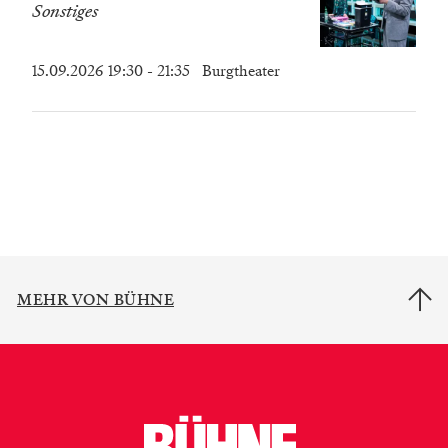
Sonstiges
15.09.2026 19:30
- 21:35
Burgtheater
MEHR VON BÜHNE