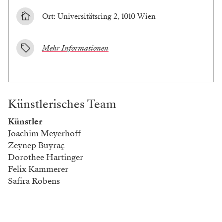
Ort: Universitätsring 2, 1010 Wien
Mehr Informationen
Künstlerisches Team
Künstler
Joachim Meyerhoff
Zeynep Buyraç
Dorothee Hartinger
Felix Kammerer
Safira Robens