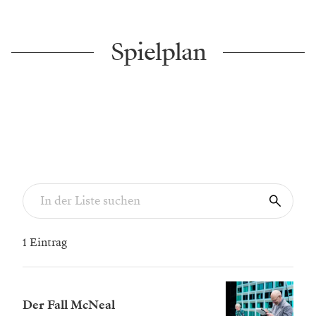
Spielplan
1 Eintrag
Der Fall McNeal