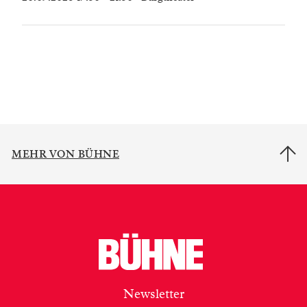
MEHR VON BÜHNE
Newsletter