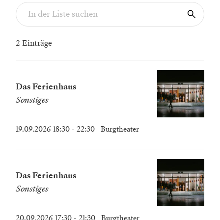
2 Einträge
Das Ferienhaus
Sonstiges
19.09.2026 18:30
- 22:30
Burgtheater
Das Ferienhaus
Sonstiges
20.09.2026 17:30
- 21:30
Burgtheater