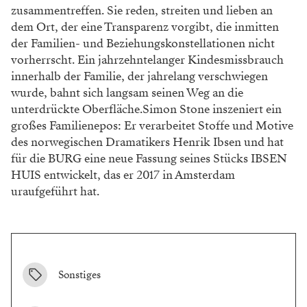
zusammentreffen. Sie reden, streiten und lieben an
dem Ort, der eine Transparenz vorgibt, die inmitten
der Familien- und Beziehungskonstellationen nicht
vorherrscht. Ein jahrzehntelanger Kindesmissbrauch
innerhalb der Familie, der jahrelang verschwiegen
wurde, bahnt sich langsam seinen Weg an die
unterdrückte Oberfläche.Simon Stone inszeniert ein
großes Familienepos: Er verarbeitet Stoffe und Motive
des norwegischen Dramatikers Henrik Ibsen und hat
für die BURG eine neue Fassung seines Stücks IBSEN
HUIS entwickelt, das er 2017 in Amsterdam
uraufgeführt hat.
Sonstiges