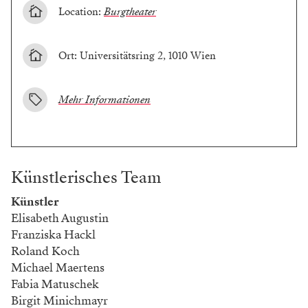
Location:
Burgtheater
Ort: Universitätsring 2, 1010 Wien
Mehr Informationen
Künstlerisches Team
Künstler
Elisabeth Augustin
Franziska Hackl
Roland Koch
Michael Maertens
Fabia Matuschek
Birgit Minichmayr