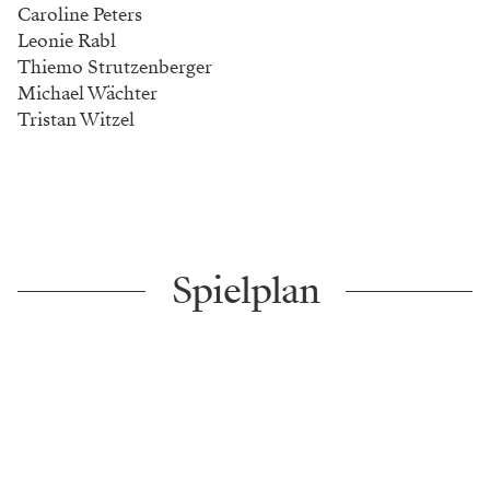
Caroline Peters
Leonie Rabl
Thiemo Strutzenberger
Michael Wächter
Tristan Witzel
Spielplan