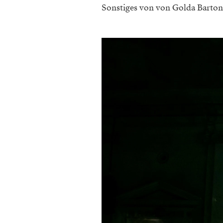
Sonstiges von von Golda Barton