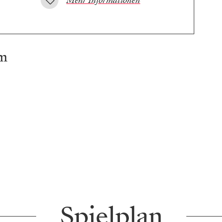
Mehr Informationen
am
Spielplan