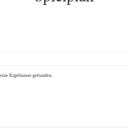
eine Ergebnisse gefunden.