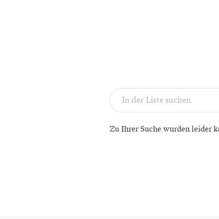
Zu Ihrer Suche wurden leider k