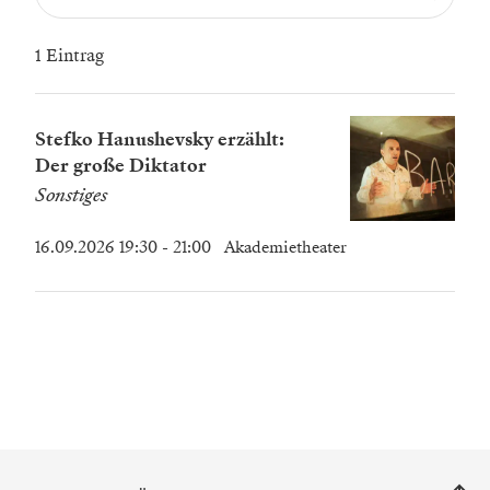
1 Eintrag
Stefko Hanushevsky erzählt:
Der große Diktator
Sonstiges
16.09.2026 19:30
- 21:00
Akademietheater