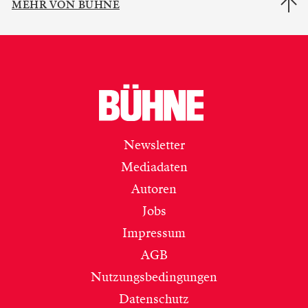
MEHR VON BÜHNE
Newsletter
Mediadaten
Autoren
Jobs
Impressum
AGB
Nutzungsbedingungen
Datenschutz