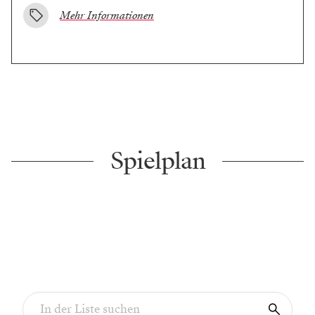
Mehr Informationen
Spielplan