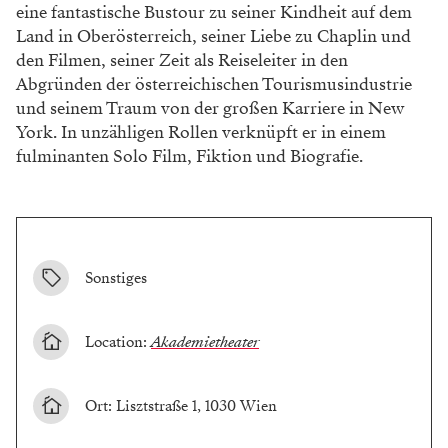
eine fantastische Bustour zu seiner Kindheit auf dem
Land in Oberösterreich, seiner Liebe zu Chaplin und
den Filmen, seiner Zeit als Reiseleiter in den
Abgründen der österreichischen Tourismusindustrie
und seinem Traum von der großen Karriere in New
York. In unzähligen Rollen verknüpft er in einem
fulminanten Solo Film, Fiktion und Biografie.
Sonstiges
Location:
Akademietheater
Ort: Lisztstraße 1, 1030 Wien