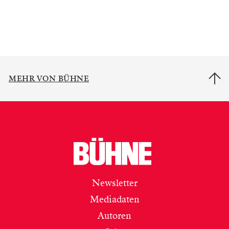
MEHR VON BÜHNE
Newsletter
Mediadaten
Autoren