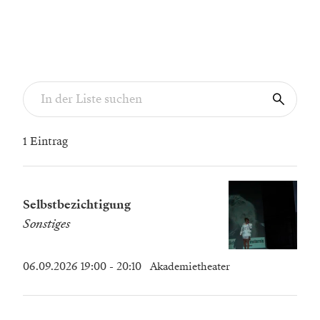
1 Eintrag
Selbstbezichtigung
Sonstiges
06.09.2026 19:00
- 20:10
Akademietheater