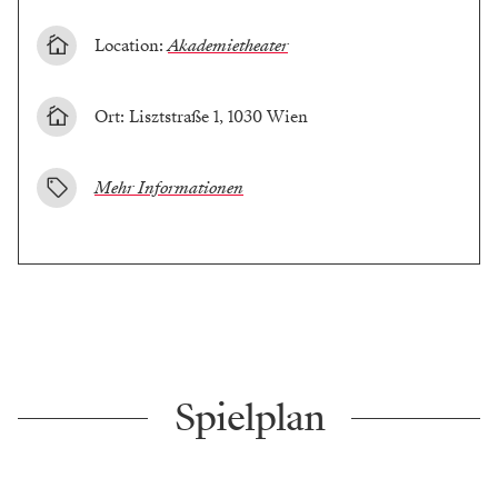
Location:
Akademietheater
Ort: Lisztstraße 1, 1030 Wien
Mehr Informationen
Spielplan