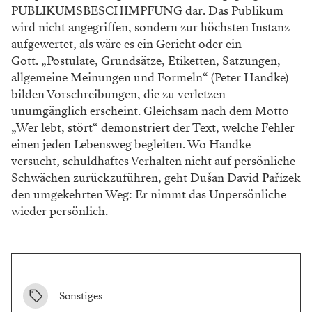
PUBLIKUMSBESCHIMPFUNG dar. Das Publikum
wird nicht angegriffen, sondern zur höchsten Instanz
aufgewertet, als wäre es ein Gericht oder ein
Gott. „Postulate, Grundsätze, Etiketten, Satzungen,
allgemeine Meinungen und Formeln“ (Peter Handke)
bilden Vorschreibungen, die zu verletzen
unumgänglich erscheint. Gleichsam nach dem Motto
„Wer lebt, stört“ demonstriert der Text, welche Fehler
einen jeden Lebensweg begleiten. Wo Handke
versucht, schuldhaftes Verhalten nicht auf persönliche
Schwächen zurückzuführen, geht Dušan David Pařízek
den umgekehrten Weg: Er nimmt das Unpersönliche
wieder persönlich.
Sonstiges