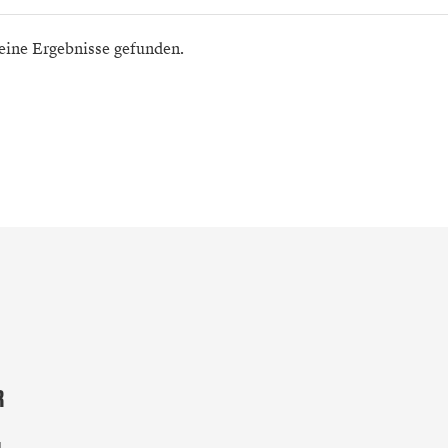
eine Ergebnisse gefunden.
R