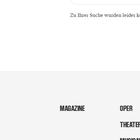
Zu Ihrer Suche wurden leider k
MAGAZINE
OPER
THEATE