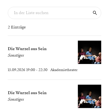
2 Einträge
Die Wurzel aus Sein
Sonstiges
15.09.2026 19:00
- 22:30
Akademietheater
Die Wurzel aus Sein
Sonstiges