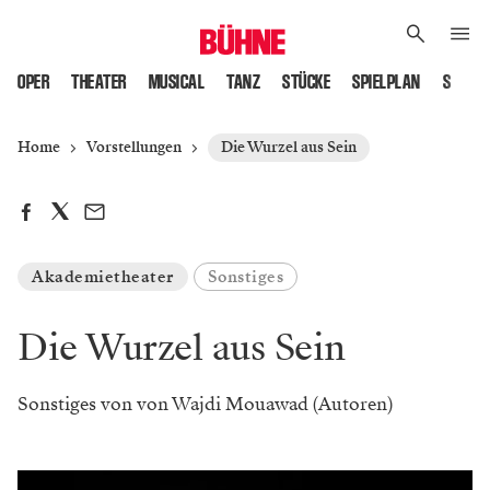
OPER
THEATER
MUSICAL
TANZ
STÜCKE
SPIELPLAN
SPIELS
Home
Vorstellungen
Die Wurzel aus Sein
Akademietheater
Sonstiges
Die Wurzel aus Sein
Sonstiges von von Wajdi Mouawad (Autoren)