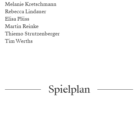
Melanie Kretschmann
Rebecca Lindauer
Elisa Plüss
Martin Reinke
Thiemo Strutzenberger
Tim Werths
Spielplan