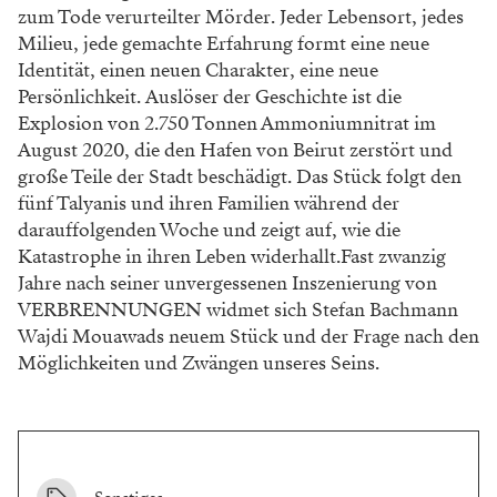
zum Tode verurteilter Mörder. Jeder Lebensort, jedes
Milieu, jede gemachte Erfahrung formt eine neue
Identität, einen neuen Charakter, eine neue
Persönlichkeit. Auslöser der Geschichte ist die
Explosion von 2.750 Tonnen Ammoniumnitrat im
August 2020, die den Hafen von Beirut zerstört und
große Teile der Stadt beschädigt. Das Stück folgt den
fünf Talyanis und ihren Familien während der
darauffolgenden Woche und zeigt auf, wie die
Katastrophe in ihren Leben widerhallt.Fast zwanzig
Jahre nach seiner unvergessenen Inszenierung von
VERBRENNUNGEN widmet sich Stefan Bachmann
Wajdi Mouawads neuem Stück und der Frage nach den
Möglichkeiten und Zwängen unseres Seins.