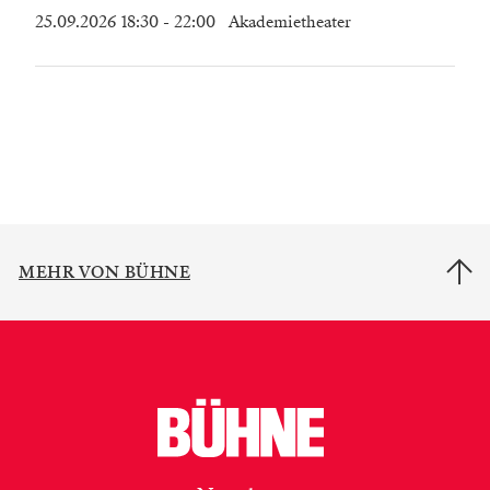
25.09.2026 18:30
- 22:00
Akademietheater
MEHR VON BÜHNE