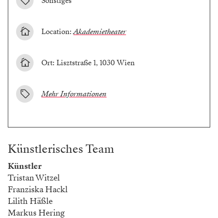
Sonstiges
Location:
Akademietheater
Ort: Lisztstraße 1, 1030 Wien
Mehr Informationen
Künstlerisches Team
Künstler
Tristan Witzel
Franziska Hackl
Lilith Häßle
Markus Hering