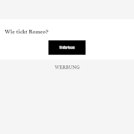
Wie tickt Romeo?
Weiterlesen
WERBUNG