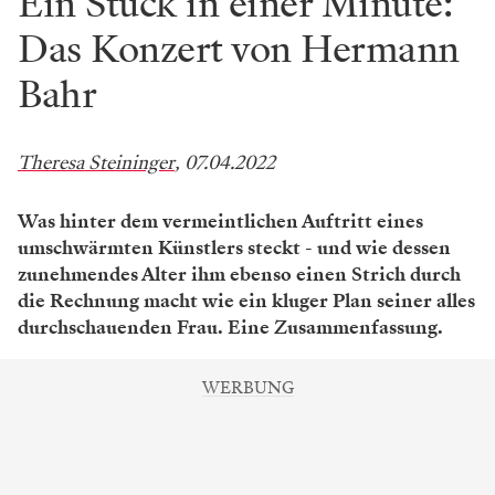
Ein Stück in einer Minute:
Das Konzert von Hermann
Bahr
Theresa Steininger
, 07.04.2022
Was hinter dem vermeintlichen Auftritt eines
umschwärmten Künstlers steckt - und wie dessen
zunehmendes Alter ihm ebenso einen Strich durch
die Rechnung macht wie ein kluger Plan seiner alles
durchschauenden Frau. Eine Zusammenfassung.
WERBUNG