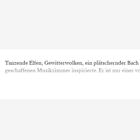
Tanzende Elfen, Gewitterwolken, ein plätschernder Bach 
geschaffenen Musikzimmer inspirierte. Er ist nur einer v