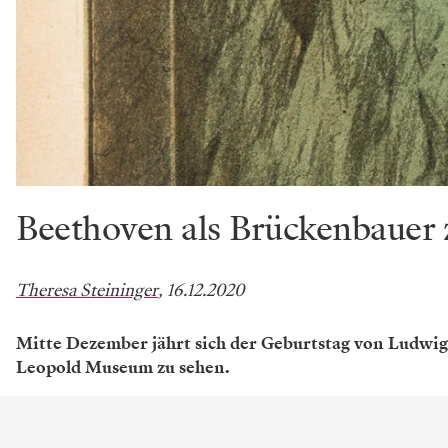
Beethoven als Brückenbauer
Theresa Steininger
, 16.12.2020
Mitte Dezember jährt sich der Geburtstag von Ludwig 
Leopold Museum zu sehen.