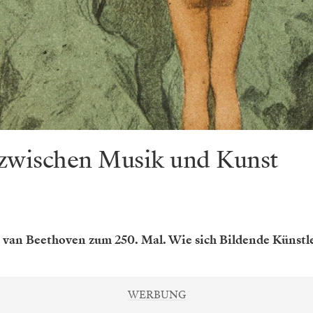
 zwischen Musik und Kunst
van Beethoven zum 250. Mal. Wie sich Bildende Künstler
WERBUNG