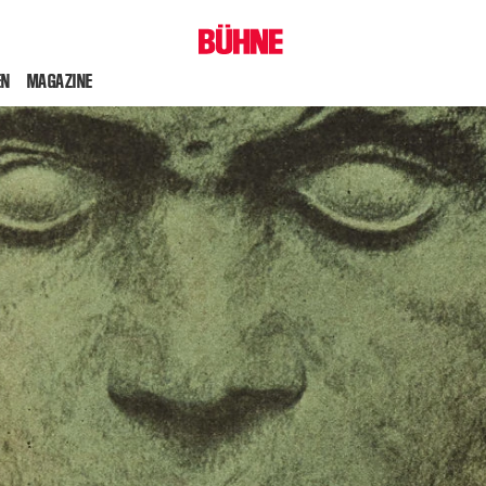
EN
MAGAZINE