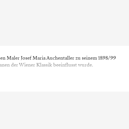
den Maler Josef Maria Auchentaller zu seinem 1898/99
anen der Wiener Klassik beeinflusst wurde.