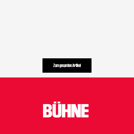
Zum gesamten Artikel