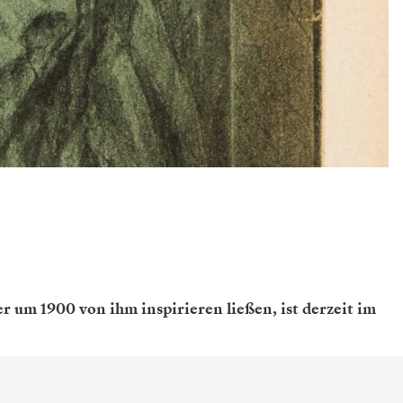
 um 1900 von ihm inspirieren ließen, ist derzeit im