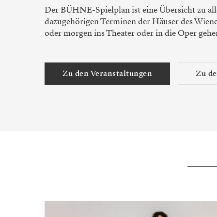
Der BÜHNE-Spielplan ist eine Übersicht zu al
dazugehörigen Terminen der Häuser des Wiene
oder morgen ins Theater oder in die Oper gehe
Zu den Veranstaltungen
Zu d