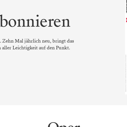
bonnieren
 Zehn Mal jährlich neu, bringt das
ller Leichtigkeit auf den Punkt.