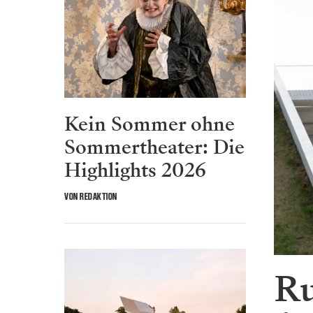
Kein Sommer ohne
Sommertheater: Die
Highlights 2026
VON REDAKTION
Ru