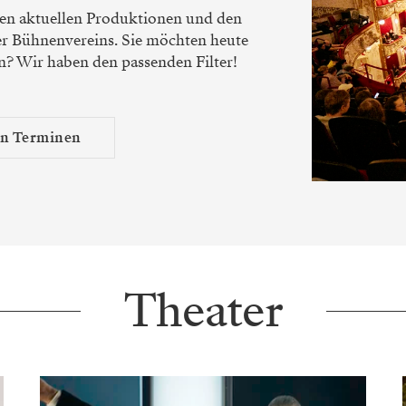
len aktuellen Produktionen und den
r Bühnenvereins. Sie möchten heute
n? Wir haben den passenden Filter!
en Terminen
Theater