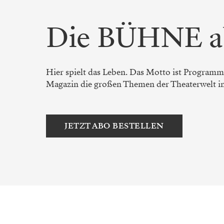
Die BÜHNE a
Hier spielt das Leben. Das Motto ist Programm.
Magazin die großen Themen der Theaterwelt in a
JETZT ABO BESTELLEN