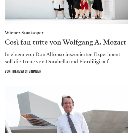
Wiener Staatsoper
Così fan tutte von Wolfgang A. Mozart
In einem von Don Alfonso inszenierten Experiment
soll die Treue von Dorabella und Fiordiligi auf...
VON THERESA STEININGER