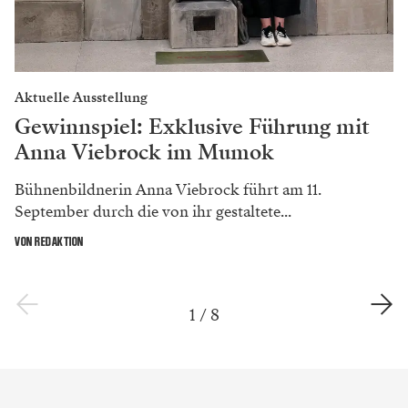
Aktuelle Ausstellung
Gewinnspiel: Exklusive Führung mit
Anna Viebrock im Mumok
Bühnenbildnerin Anna Viebrock führt am 11.
September durch die von ihr gestaltete...
VON REDAKTION
1
/
8