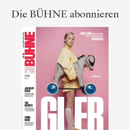
Die BÜHNE abonnieren