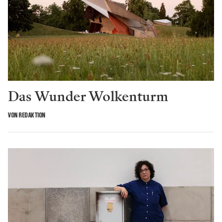
Das Wunder Wolkenturm
VON REDAKTION