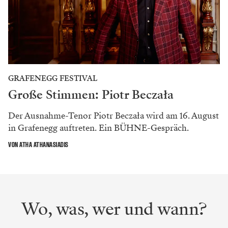
GRAFENEGG FESTIVAL
Große Stimmen: Piotr Beczała
Der Ausnahme-Tenor Piotr Beczała wird am 16. August
in Grafenegg auftreten. Ein BÜHNE-Gespräch.
VON ATHA ATHANASIADIS
Wo, was, wer und wann?