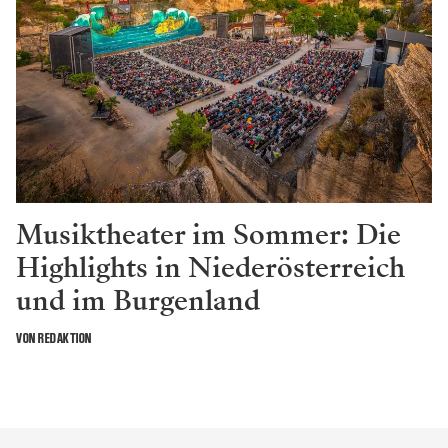
Musiktheater im Sommer: Die
Highlights in Niederösterreich
und im Burgenland
VON REDAKTION