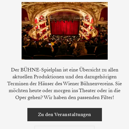
Der BÜHNE-Spielplan ist eine Übersicht zu allen
aktuellen Produktionen und den dazugehörigen
Terminen der Häuser des Wiener Bühnenvereins. Sie
möchten heute oder morgen ins Theater oder in die
Oper gehen? Wir haben den passenden Filter!
Zu den Veranstaltungen