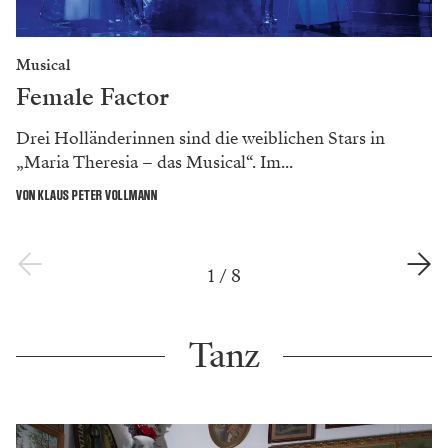
Musical
Female Factor
Drei Holländerinnen sind die weiblichen Stars in
„Maria Theresia – das Musical“. Im...
VON KLAUS PETER VOLLMANN
1
/
8
Tanz