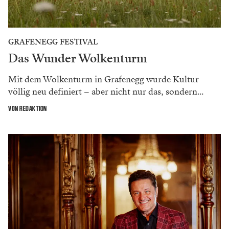
GRAFENEGG FESTIVAL
Das Wunder Wolkenturm
Mit dem Wolkenturm in Grafenegg wurde Kultur
völlig neu definiert – aber nicht nur das, sondern...
VON REDAKTION