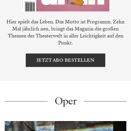
Hier spielt das Leben. Das Motto ist Programm. Zehn
Mal jährlich neu, bringt das Magazin die großen
Themen der Theaterwelt in aller Leichtigkeit auf den
Punkt.
JETZT ABO BESTELLEN
Oper