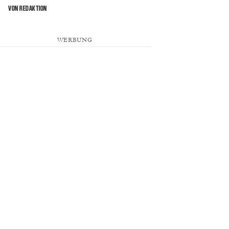
VON REDAKTION
WERBUNG