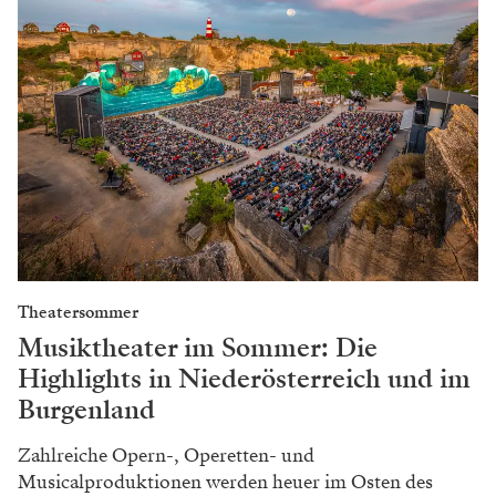
Theatersommer
Musiktheater im Sommer: Die
Highlights in Niederösterreich und im
Burgenland
Zahlreiche Opern-, Operetten- und
Musicalproduktionen werden heuer im Osten des