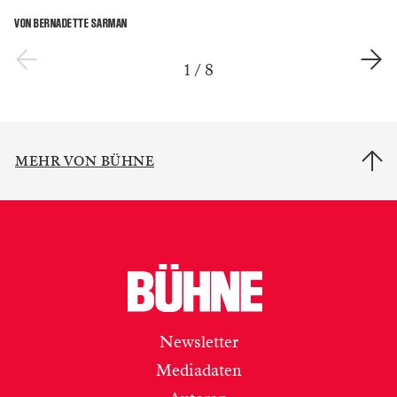
VON BERNADETTE SARMAN
1
/
8
MEHR VON BÜHNE
Newsletter
Mediadaten