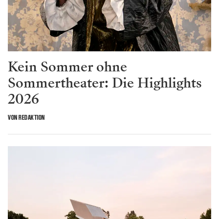
Kein Sommer ohne
Sommertheater: Die Highlights
2026
VON REDAKTION