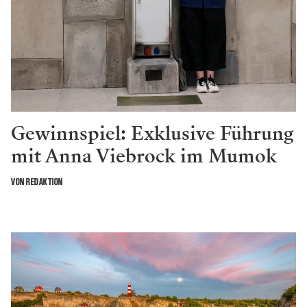
Gewinnspiel: Exklusive Führung
mit Anna Viebrock im Mumok
VON REDAKTION