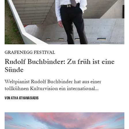
GRAFENEGG FESTIVAL
Rudolf Buchbinder: Zu früh ist eine
Sünde
Weltpianist Rudolf Buchbinder hat aus einer
tollkühnen Kulturvision ein international...
VON ATHA ATHANASIADIS