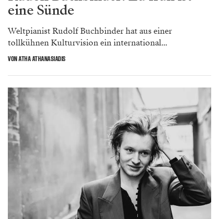
eine Sünde
Weltpianist Rudolf Buchbinder hat aus einer
tollkühnen Kulturvision ein international...
VON ATHA ATHANASIADIS