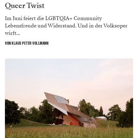
Queer Twist
Im Juni feiert die LGBTQIA+ Community
Lebensfreude und Widerstand. Und in der Volksoper
wirft...
VON KLAUS PETER VOLLMANN