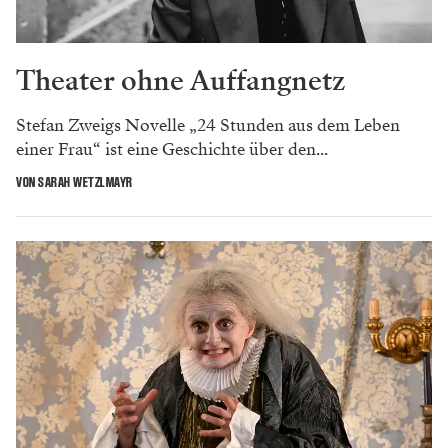
Theater ohne Auffangnetz
Stefan Zweigs Novelle „24 Stunden aus dem Leben
einer Frau“ ist eine Geschichte über den...
VON SARAH WETZLMAYR