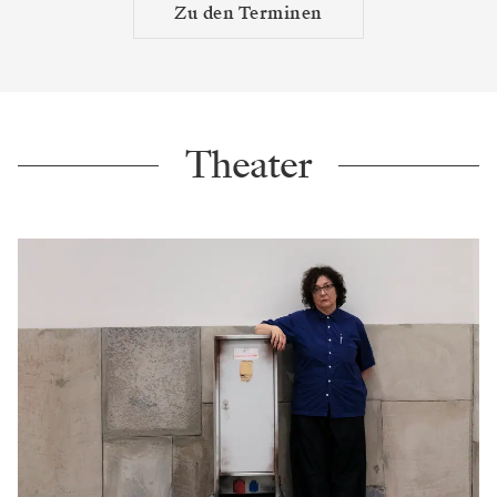
Zu den Terminen
Theater