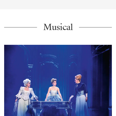
Musical