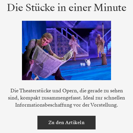
Die Stücke in einer Minute
Die Theaterstücke und Opern, die gerade zu sehen
sind, kompakt zusammengefasst. Ideal zur schnellen
Informationsbeschaffung vor der Vorstellung.
Zu den Artikeln