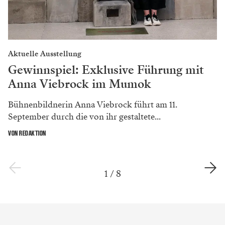
Aktuelle Ausstellung
Gewinnspiel: Exklusive Führung mit
Anna Viebrock im Mumok
Bühnenbildnerin Anna Viebrock führt am 11.
September durch die von ihr gestaltete...
VON REDAKTION
1
/
8