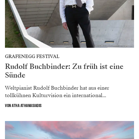
GRAFENEGG FESTIVAL
Rudolf Buchbinder: Zu früh ist eine
Sünde
Weltpianist Rudolf Buchbinder hat aus einer
tollkühnen Kulturvision ein international...
VON ATHA ATHANASIADIS