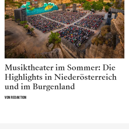
Musiktheater im Sommer: Die
Highlights in Niederösterreich
und im Burgenland
VON REDAKTION