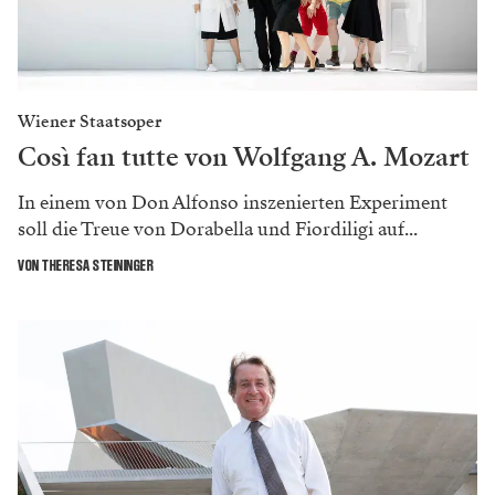
Wiener Staatsoper
Così fan tutte von Wolfgang A. Mozart
In einem von Don Alfonso inszenierten Experiment
soll die Treue von Dorabella und Fiordiligi auf...
VON THERESA STEININGER