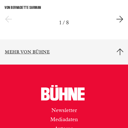
VON BERNADETTE SARMAN
1
/
8
MEHR VON BÜHNE
Newsletter
Mediadaten