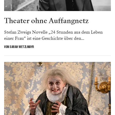
Theater ohne Auffangnetz
Stefan Zweigs Novelle „24 Stunden aus dem Leben
einer Frau“ ist eine Geschichte über den...
VON SARAH WETZLMAYR