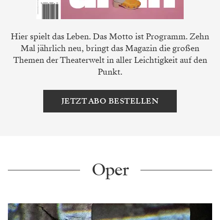
Hier spielt das Leben. Das Motto ist Programm. Zehn
Mal jährlich neu, bringt das Magazin die großen
Themen der Theaterwelt in aller Leichtigkeit auf den
Punkt.
JETZT ABO BESTELLEN
Oper