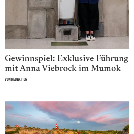
Gewinnspiel: Exklusive Führung
mit Anna Viebrock im Mumok
VON REDAKTION