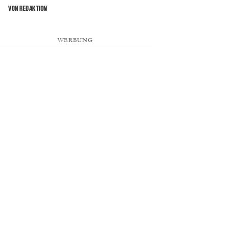
VON REDAKTION
WERBUNG