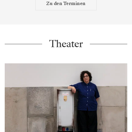
Zu den Terminen
Theater