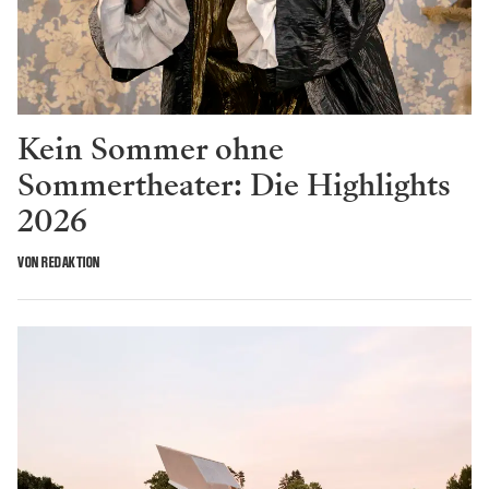
Kein Sommer ohne
Sommertheater: Die Highlights
2026
VON REDAKTION