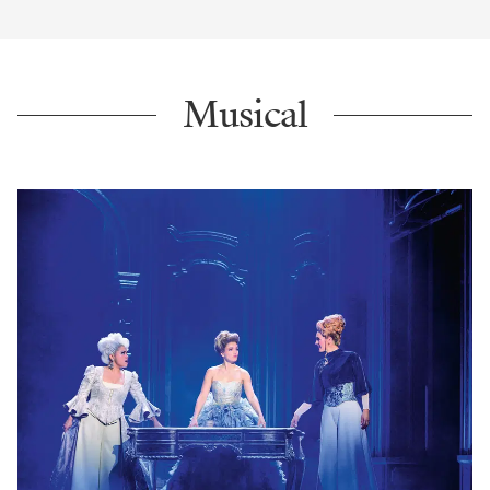
Musical