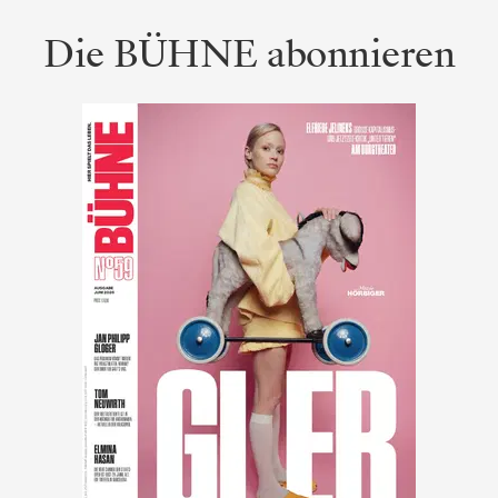
Die BÜHNE abonnieren