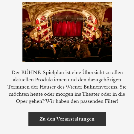
Der BÜHNE-Spielplan ist eine Übersicht zu allen
aktuellen Produktionen und den dazugehörigen
Terminen der Häuser des Wiener Bühnenvereins. Sie
möchten heute oder morgen ins Theater oder in die
Oper gehen? Wir haben den passenden Filter!
Zu den Veranstaltungen