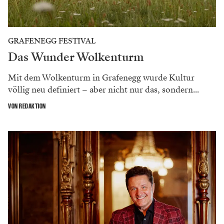
GRAFENEGG FESTIVAL
Das Wunder Wolkenturm
Mit dem Wolkenturm in Grafenegg wurde Kultur
völlig neu definiert – aber nicht nur das, sondern...
VON REDAKTION