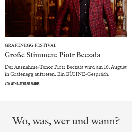
GRAFENEGG FESTIVAL
Große Stimmen: Piotr Beczała
Der Ausnahme-Tenor Piotr Beczała wird am 16. August
in Grafenegg auftreten. Ein BÜHNE-Gespräch.
VON ATHA ATHANASIADIS
Wo, was, wer und wann?