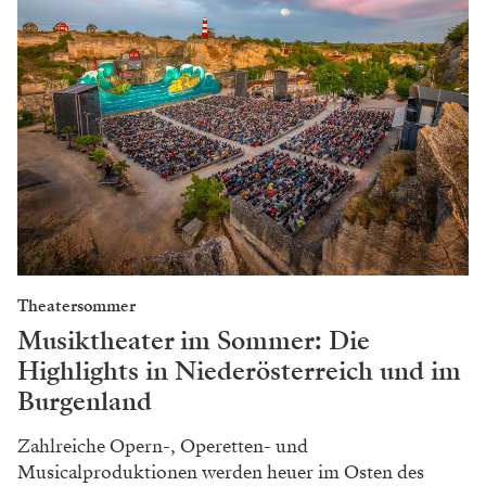
Theatersommer
Musiktheater im Sommer: Die
Highlights in Niederösterreich und im
Burgenland
Zahlreiche Opern-, Operetten- und
Musicalproduktionen werden heuer im Osten des