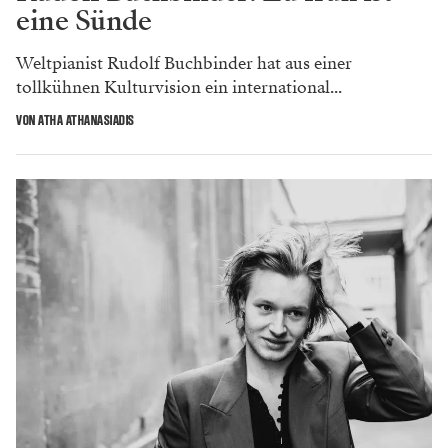
eine Sünde
Weltpianist Rudolf Buchbinder hat aus einer
tollkühnen Kulturvision ein international...
VON ATHA ATHANASIADIS