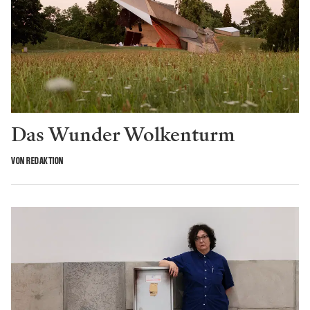
Das Wunder Wolkenturm
VON REDAKTION