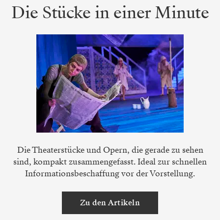
Die Stücke in einer Minute
Die Theaterstücke und Opern, die gerade zu sehen
sind, kompakt zusammengefasst. Ideal zur schnellen
Informationsbeschaffung vor der Vorstellung.
Zu den Artikeln