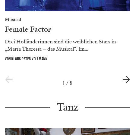
Musical
Female Factor
Drei Holländerinnen sind die weiblichen Stars in
„Maria Theresia – das Musical“. Im...
VON KLAUS PETER VOLLMANN
1
/
8
Tanz