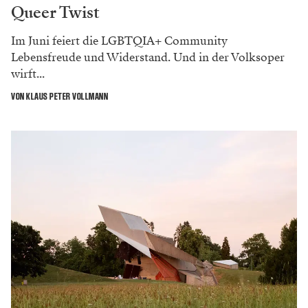
Queer Twist
Im Juni feiert die LGBTQIA+ Community
Lebensfreude und Widerstand. Und in der Volksoper
wirft...
VON KLAUS PETER VOLLMANN