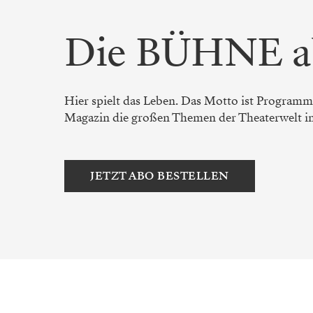
Die BÜHNE a
Hier spielt das Leben. Das Motto ist Programm.
Magazin die großen Themen der Theaterwelt in a
JETZT ABO BESTELLEN