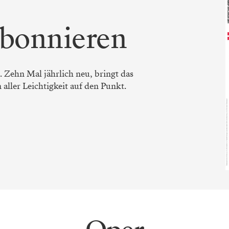
bonnieren
 Zehn Mal jährlich neu, bringt das
ller Leichtigkeit auf den Punkt.