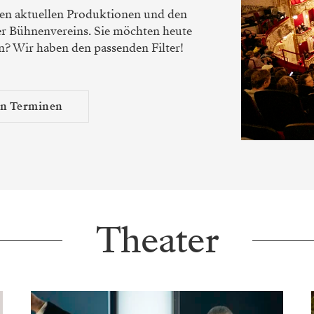
len aktuellen Produktionen und den
r Bühnenvereins. Sie möchten heute
n? Wir haben den passenden Filter!
en Terminen
Theater