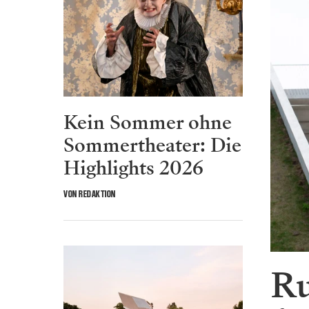
Kein Sommer ohne
Sommertheater: Die
Highlights 2026
VON REDAKTION
Ru