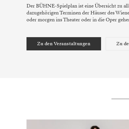
Der BÜHNE-Spielplan ist eine Übersicht zu al
dazugehörigen Terminen der Häuser des Wiene
oder morgen ins Theater oder in die Oper gehe
Zu den Veranstaltungen
Zu d